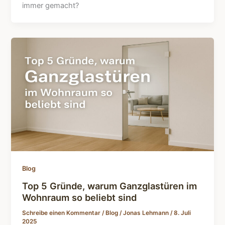
immer gemacht?
Blog
Top 5 Gründe, warum Ganzglastüren im
Wohnraum so beliebt sind
Schreibe einen Kommentar
/
Blog
/
Jonas Lehmann
/
8. Juli
2025