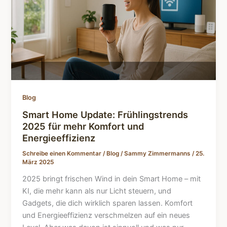
Blog
Smart Home Update: Frühlingstrends
2025 für mehr Komfort und
Energieeffizienz
Schreibe einen Kommentar
/
Blog
/
Sammy Zimmermanns
/
25.
März 2025
2025 bringt frischen Wind in dein Smart Home – mit
KI, die mehr kann als nur Licht steuern, und
Gadgets, die dich wirklich sparen lassen. Komfort
und Energieeffizienz verschmelzen auf ein neues