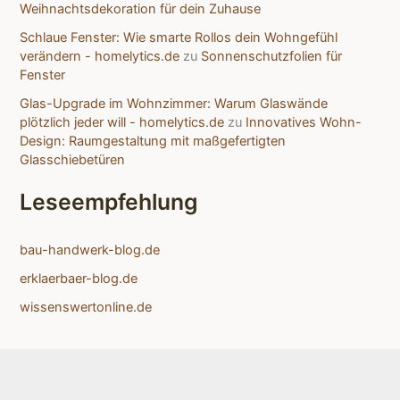
Weihnachtsdekoration für dein Zuhause
Schlaue Fenster: Wie smarte Rollos dein Wohngefühl
verändern - homelytics.de
zu
Sonnenschutzfolien für
Fenster
Glas-Upgrade im Wohnzimmer: Warum Glaswände
plötzlich jeder will - homelytics.de
zu
Innovatives Wohn-
Design: Raumgestaltung mit maßgefertigten
Glasschiebetüren
Leseempfehlung
bau-handwerk-blog.de
erklaerbaer-blog.de
wissenswertonline.de