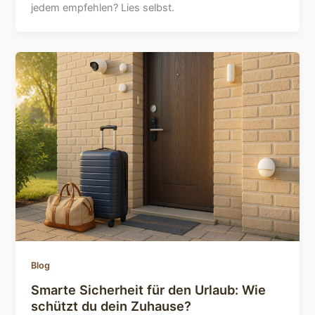
jedem empfehlen? Lies selbst.
Blog
Smarte Sicherheit für den Urlaub: Wie
schützt du dein Zuhause?