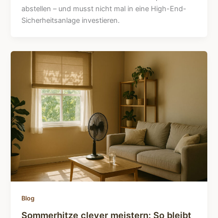
abstellen – und musst nicht mal in eine High-End-
Sicherheitsanlage investieren.
Blog
Sommerhitze clever meistern: So bleibt