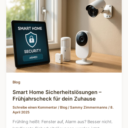
Blog
Smart Home Sicherheitslösungen –
Frühjahrscheck für dein Zuhause
Schreibe einen Kommentar
/
Blog
/
Sammy Zimmermanns
/
8.
April 2025
Frühling heißt: Fenster auf, Alarm aus? Besser nicht.