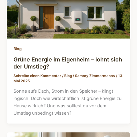
Blog
Grüne Energie im Eigenheim – lohnt sich
der Umstieg?
Schreibe einen Kommentar
/
Blog
/
Sammy Zimmermanns
/
13.
Mai 2025
Sonne aufs Dach, Strom in den Speicher – klingt
logisch. Doch wie wirtschaftlich ist grüne Energie zu
Hause wirklich? Und was solltest du vor dem
Umstieg unbedingt wissen?