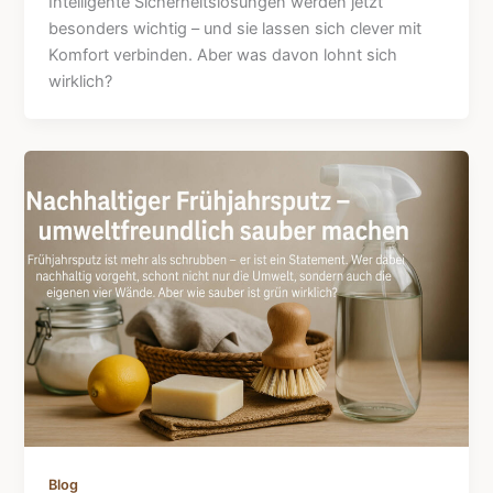
Intelligente Sicherheitslösungen werden jetzt
besonders wichtig – und sie lassen sich clever mit
Komfort verbinden. Aber was davon lohnt sich
wirklich?
Blog