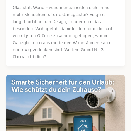
Glas statt Wand – warum entscheiden sich immer
mehr Menschen für eine Ganzglastür? Es geht
längst nicht nur um Design, sondern um das
besondere Wohngefühl dahinter. Ich habe die fünf
wichtigsten Gründe zusammengetragen, warum
Ganzglastüren aus modernen Wohnräumen kaum
noch wegzudenken sind. Wetten, Grund Nr. 3
überrascht dich?