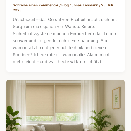
Schreibe einen Kommentar
/
Blog
/
Jonas Lehmann
/
25. Juli
2025
Urlaubszeit – das Gefühl von Freiheit mischt sich mit
Sorge um die eigenen vier Wände. Smarte
Sicherheitssysteme machen Einbrechern das Leben
schwer und sorgen für echte Entspannung. Aber
warum setzt nicht jeder auf Technik und clevere
Routinen? Ich verrate dir, warum alter Alarm nicht
mehr reicht – und was heute wirklich schützt.