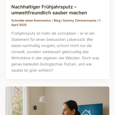
Nachhaltiger Frühjahrsputz –
umweltfreundlich sauber machen
Schreibe einen Kommentar
/
Blog
/
Sammy Zimmermanns
/
1.
April 2025
Frühjahrsputz ist mehr als schrubben – er ist ein
Statement für einen bewussten Lebensstil. Wer
dabei nachhaltig vorgeht, schont nicht nur die
Umwelt, sondern verbessert gleichzeitig das
Wohnklima in den eigenen vier Wänden. Doch was
genau bedeutet ökologisches Putzen, und wie
sauber ist grün wirklich?