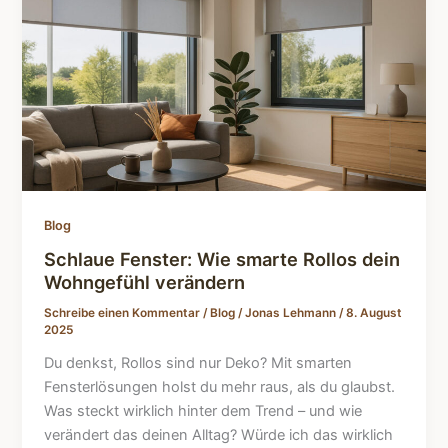
Blog
Schlaue Fenster: Wie smarte Rollos dein
Wohngefühl verändern
Schreibe einen Kommentar
/
Blog
/
Jonas Lehmann
/
8. August
2025
Du denkst, Rollos sind nur Deko? Mit smarten
Fensterlösungen holst du mehr raus, als du glaubst.
Was steckt wirklich hinter dem Trend – und wie
verändert das deinen Alltag? Würde ich das wirklich