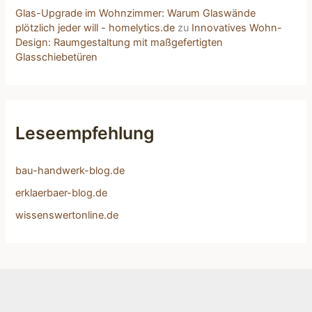
Glas-Upgrade im Wohnzimmer: Warum Glaswände
plötzlich jeder will - homelytics.de
zu
Innovatives Wohn-
Design: Raumgestaltung mit maßgefertigten
Glasschiebetüren
Leseempfehlung
bau-handwerk-blog.de
erklaerbaer-blog.de
wissenswertonline.de