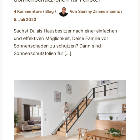
4 Kommentare
/
Blog
/
Von
Sammy Zimmermanns
/
5. Juli 2023
Suchst Du als Hausbesitzer nach einer einfachen
und effektiven Möglichkeit, Deine Familie vor
Sonnenschäden zu schützen? Dann sind
Sonnenschutzfolien für […]