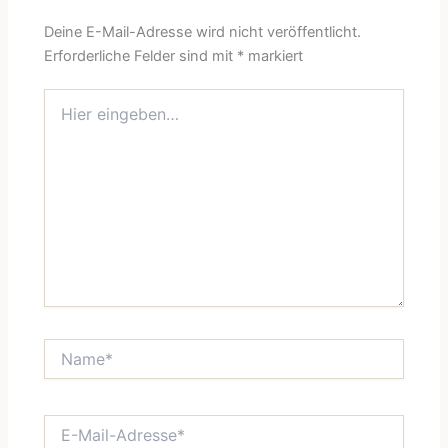
Deine E-Mail-Adresse wird nicht veröffentlicht.
Erforderliche Felder sind mit
*
markiert
Hier
eingeben…
Name*
E-
Mail-