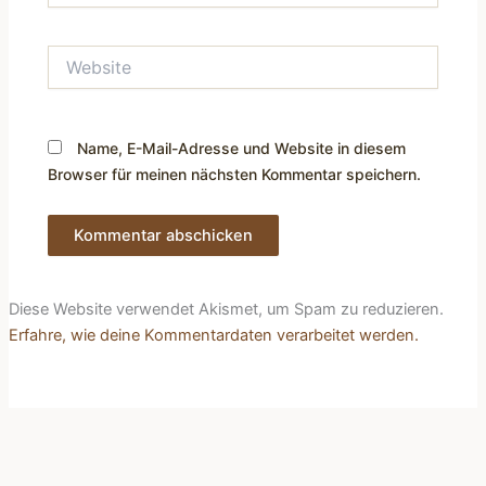
Adresse*
Website
Name, E-Mail-Adresse und Website in diesem
Browser für meinen nächsten Kommentar speichern.
Diese Website verwendet Akismet, um Spam zu reduzieren.
Erfahre, wie deine Kommentardaten verarbeitet werden.