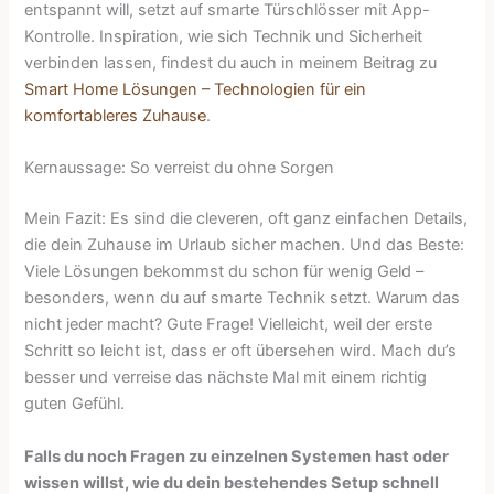
entspannt will, setzt auf smarte Türschlösser mit App-
Kontrolle. Inspiration, wie sich Technik und Sicherheit
verbinden lassen, findest du auch in meinem Beitrag zu
Smart Home Lösungen – Technologien für ein
komfortableres Zuhause
.
Kernaussage: So verreist du ohne Sorgen
Mein Fazit: Es sind die cleveren, oft ganz einfachen Details,
die dein Zuhause im Urlaub sicher machen. Und das Beste:
Viele Lösungen bekommst du schon für wenig Geld –
besonders, wenn du auf smarte Technik setzt. Warum das
nicht jeder macht? Gute Frage! Vielleicht, weil der erste
Schritt so leicht ist, dass er oft übersehen wird. Mach du’s
besser und verreise das nächste Mal mit einem richtig
guten Gefühl.
Falls du noch Fragen zu einzelnen Systemen hast oder
wissen willst, wie du dein bestehendes Setup schnell