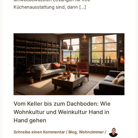
Küchenausstattung sind, dann […]
Vom Keller bis zum Dachboden: Wie
Wohnkultur und Weinkultur Hand in
Hand gehen
Schreibe einen Kommentar
/
Blog
,
Wohnzimmer
/