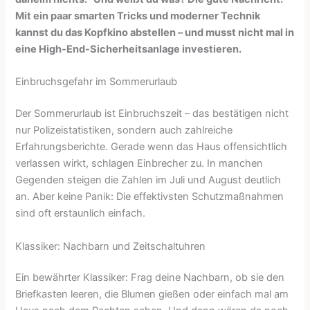
Mit ein paar smarten Tricks und moderner Technik
kannst du das Kopfkino abstellen – und musst nicht mal in
eine High-End-Sicherheitsanlage investieren.
Einbruchsgefahr im Sommerurlaub
Der Sommerurlaub ist Einbruchszeit – das bestätigen nicht
nur Polizeistatistiken, sondern auch zahlreiche
Erfahrungsberichte. Gerade wenn das Haus offensichtlich
verlassen wirkt, schlagen Einbrecher zu. In manchen
Gegenden steigen die Zahlen im Juli und August deutlich
an. Aber keine Panik: Die effektivsten Schutzmaßnahmen
sind oft erstaunlich einfach.
Klassiker: Nachbarn und Zeitschaltuhren
Ein bewährter Klassiker: Frag deine Nachbarn, ob sie den
Briefkasten leeren, die Blumen gießen oder einfach mal am