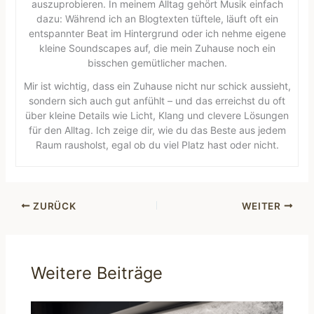
auszuprobieren. In meinem Alltag gehört Musik einfach
dazu: Während ich an Blogtexten tüftele, läuft oft ein
entspannter Beat im Hintergrund oder ich nehme eigene
kleine Soundscapes auf, die mein Zuhause noch ein
bisschen gemütlicher machen.
Mir ist wichtig, dass ein Zuhause nicht nur schick aussieht,
sondern sich auch gut anfühlt – und das erreichst du oft
über kleine Details wie Licht, Klang und clevere Lösungen
für den Alltag. Ich zeige dir, wie du das Beste aus jedem
Raum rausholst, egal ob du viel Platz hast oder nicht.
ZURÜCK
WEITER
Weitere Beiträge