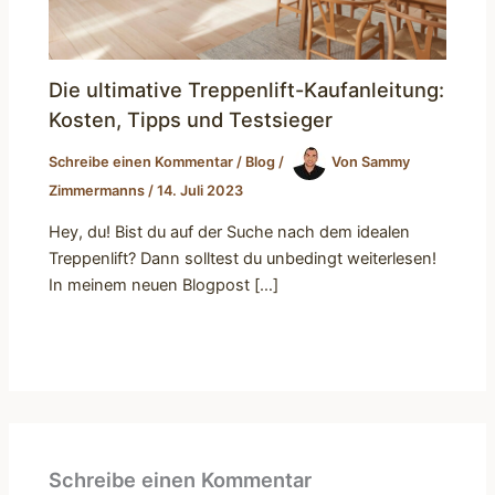
Die ultimative Treppenlift-Kaufanleitung:
Kosten, Tipps und Testsieger
Schreibe einen Kommentar
/
Blog
/
Von
Sammy
Zimmermanns
/
14. Juli 2023
Hey, du! Bist du auf der Suche nach dem idealen
Treppenlift? Dann solltest du unbedingt weiterlesen!
In meinem neuen Blogpost […]
Schreibe einen Kommentar