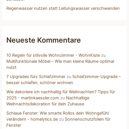
Regenwasser nutzen statt Leitungswasser verschwenden
Neueste Kommentare
10 Regeln für stilvolle Wohnzimmer - WohnKiste
zu
Multifunktionale Möbel – Wie man kleine Räume optimal
nutzt
7 Upgrades fürs Schlafzimmer
zu
Schlafzimmer-Upgrade –
besser schlafen, schöner wohnen
Wie dekoriere ich nachhaltig für Weihnachten? Tipps für
2025 - martinkaessler.com
zu
Nachhaltige
Weihnachtsdekoration für dein Zuhause
Schlaue Fenster: Wie smarte Rollos dein Wohngefühl
verändern - homelytics.de
zu
Sonnenschutzfolien für
Fenster