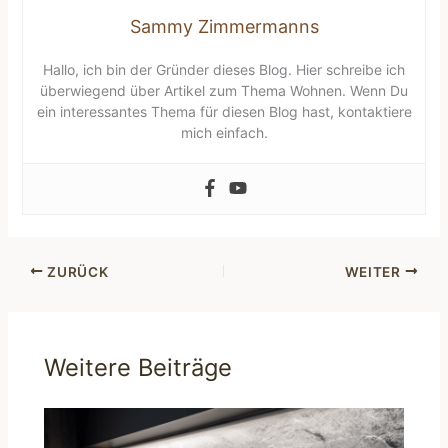
Sammy Zimmermanns
Hallo, ich bin der Gründer dieses Blog. Hier schreibe ich
überwiegend über Artikel zum Thema Wohnen. Wenn Du
ein interessantes Thema für diesen Blog hast, kontaktiere
mich einfach.
ZURÜCK
WEITER
Weitere Beiträge