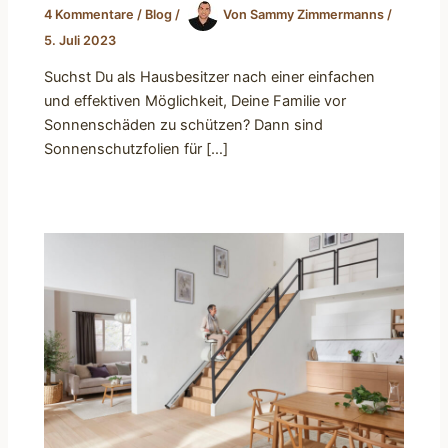
4 Kommentare
/
Blog
/
Von
Sammy Zimmermanns
/
5. Juli 2023
Suchst Du als Hausbesitzer nach einer einfachen
und effektiven Möglichkeit, Deine Familie vor
Sonnenschäden zu schützen? Dann sind
Sonnenschutzfolien für […]