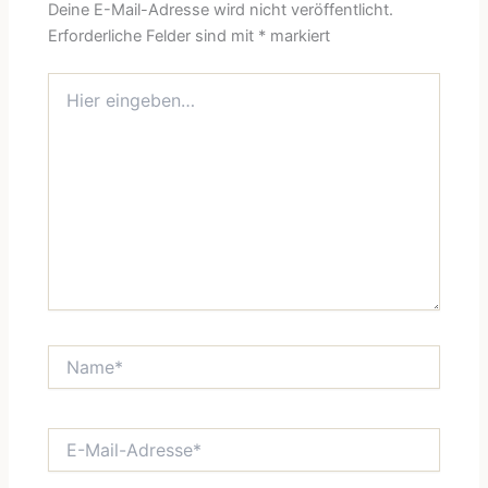
Deine E-Mail-Adresse wird nicht veröffentlicht.
Erforderliche Felder sind mit
*
markiert
Hier
eingeben…
Name*
E-
Mail-
Adresse*