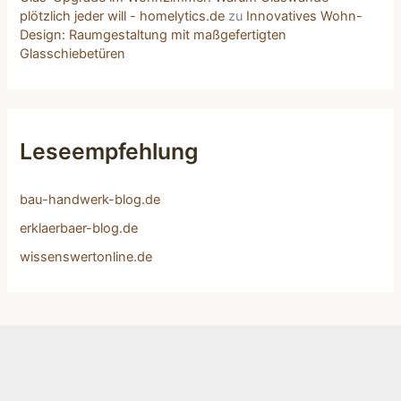
plötzlich jeder will - homelytics.de
zu
Innovatives Wohn-
Design: Raumgestaltung mit maßgefertigten
Glasschiebetüren
Leseempfehlung
bau-handwerk-blog.de
erklaerbaer-blog.de
wissenswertonline.de