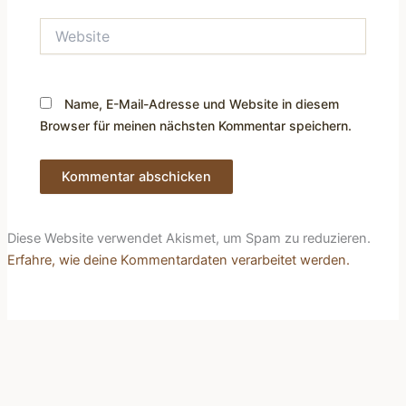
Website
Name, E-Mail-Adresse und Website in diesem
Browser für meinen nächsten Kommentar speichern.
Diese Website verwendet Akismet, um Spam zu reduzieren.
Erfahre, wie deine Kommentardaten verarbeitet werden.