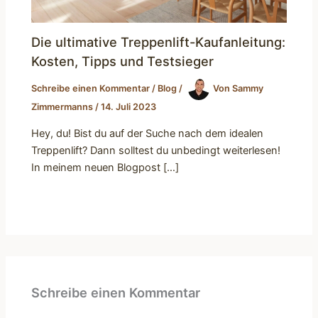
Die ultimative Treppenlift-Kaufanleitung:
Kosten, Tipps und Testsieger
Schreibe einen Kommentar
/
Blog
/
Von
Sammy
Zimmermanns
/
14. Juli 2023
Hey, du! Bist du auf der Suche nach dem idealen
Treppenlift? Dann solltest du unbedingt weiterlesen!
In meinem neuen Blogpost […]
Schreibe einen Kommentar