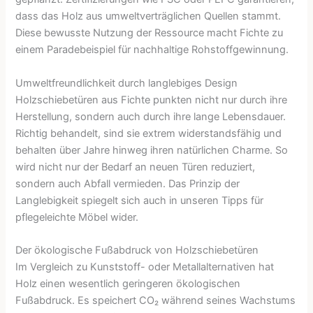
dass das Holz aus umweltverträglichen Quellen stammt.
Diese bewusste Nutzung der Ressource macht Fichte zu
einem Paradebeispiel für nachhaltige Rohstoffgewinnung.
Umweltfreundlichkeit durch langlebiges Design
Holzschiebetüren aus Fichte punkten nicht nur durch ihre
Herstellung, sondern auch durch ihre lange Lebensdauer.
Richtig behandelt, sind sie extrem widerstandsfähig und
behalten über Jahre hinweg ihren natürlichen Charme. So
wird nicht nur der Bedarf an neuen Türen reduziert,
sondern auch Abfall vermieden. Das Prinzip der
Langlebigkeit spiegelt sich auch in unseren Tipps für
pflegeleichte Möbel wider.
Der ökologische Fußabdruck von Holzschiebetüren
Im Vergleich zu Kunststoff- oder Metallalternativen hat
Holz einen wesentlich geringeren ökologischen
Fußabdruck. Es speichert CO₂ während seines Wachstums