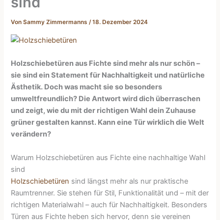
sind
Von
Sammy Zimmermanns
/
18. Dezember 2024
Holzschiebetüren aus Fichte sind mehr als nur schön –
sie sind ein Statement für Nachhaltigkeit und natürliche
Ästhetik. Doch was macht sie so besonders
umweltfreundlich? Die Antwort wird dich überraschen
und zeigt, wie du mit der richtigen Wahl dein Zuhause
grüner gestalten kannst. Kann eine Tür wirklich die Welt
verändern?
Warum Holzschiebetüren aus Fichte eine nachhaltige Wahl
sind
Holzschiebetüren
sind längst mehr als nur praktische
Raumtrenner. Sie stehen für Stil, Funktionalität und – mit der
richtigen Materialwahl – auch für Nachhaltigkeit. Besonders
Türen aus Fichte heben sich hervor, denn sie vereinen