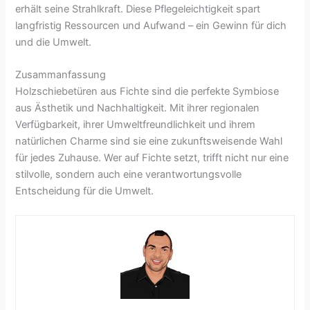
erhält seine Strahlkraft. Diese Pflegeleichtigkeit spart
langfristig Ressourcen und Aufwand – ein Gewinn für dich
und die Umwelt.
Zusammanfassung
Holzschiebetüren aus Fichte sind die perfekte Symbiose
aus Ästhetik und Nachhaltigkeit. Mit ihrer regionalen
Verfügbarkeit, ihrer Umweltfreundlichkeit und ihrem
natürlichen Charme sind sie eine zukunftsweisende Wahl
für jedes Zuhause. Wer auf Fichte setzt, trifft nicht nur eine
stilvolle, sondern auch eine verantwortungsvolle
Entscheidung für die Umwelt.