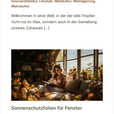
Innenarchitektur
,
Lifestyle
,
Weinkultur
,
Weinlagerung
,
Wohnkultur
Willkommen in einer Welt, in der der edle Tropfen
nicht nur im Glas, sondern auch in der Gestaltung
unseres Zuhauses […]
Sonnenschutzfolien für Fenster