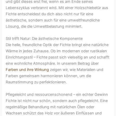
und gibt dieses erst frei, wenn es am Ende seines
Lebenszyklus verbrannt wird. Mit einer Holzschiebetür aus
Fichte entscheidest du dich also nicht nur für eine
ästhetische, sondern auch für eine umweltfreundliche
Lösung, die die Umweltbelastung minimiert.
Stil trifft Natur: Die ästhetische Komponente
Die helle, freundliche Optik der Fichte bringt eine natürliche
Wärme in jedes Zuhause. Ob im modernen oder rustikalen
Einrichtungsstil – Fichte passt sich vielseitig an und schafft
eine wohnliche Atmosphäre. In unserem Beitrag über
Farben und ihre Wirkung
zeigen wir, wie Materialien und
Farben gemeinsam harmonieren können, um die
Raumstimmung zu perfektionieren.
Pflegeleicht und ressourcenschonend – ein echter Gewinn
Fichte ist nicht nur schön, sondern auch pflegeleicht. Eine
regelmäßige Behandlung mit natürlichen Ölen oder
Wachsen schützt das Holz vor äußeren Einflüssen und