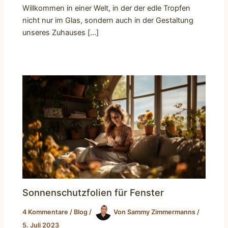
Willkommen in einer Welt, in der der edle Tropfen
nicht nur im Glas, sondern auch in der Gestaltung
unseres Zuhauses […]
Sonnenschutzfolien für Fenster
4 Kommentare
/
Blog
/
Von
Sammy Zimmermanns
/
5. Juli 2023