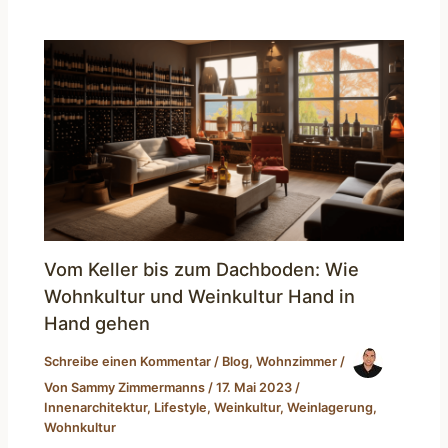
Vom Keller bis zum Dachboden: Wie
Wohnkultur und Weinkultur Hand in
Hand gehen
Schreibe einen Kommentar
/
Blog
,
Wohnzimmer
/
Von
Sammy Zimmermanns
/
17. Mai 2023
/
Innenarchitektur
,
Lifestyle
,
Weinkultur
,
Weinlagerung
,
Wohnkultur