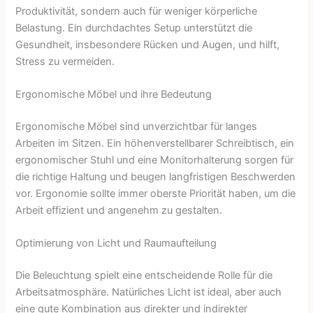
Produktivität, sondern auch für weniger körperliche
Belastung. Ein durchdachtes Setup unterstützt die
Gesundheit, insbesondere Rücken und Augen, und hilft,
Stress zu vermeiden.
Ergonomische Möbel und ihre Bedeutung
Ergonomische Möbel sind unverzichtbar für langes
Arbeiten im Sitzen. Ein höhenverstellbarer Schreibtisch, ein
ergonomischer Stuhl und eine Monitorhalterung sorgen für
die richtige Haltung und beugen langfristigen Beschwerden
vor. Ergonomie sollte immer oberste Priorität haben, um die
Arbeit effizient und angenehm zu gestalten.
Optimierung von Licht und Raumaufteilung
Die Beleuchtung spielt eine entscheidende Rolle für die
Arbeitsatmosphäre. Natürliches Licht ist ideal, aber auch
eine gute Kombination aus direkter und indirekter