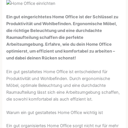
Ein gut eingerichtetes Home Office ist der Schlüssel zu
Produktivität und Wohlbefinden. Ergonomische Möbel,
die richtige Beleuchtung und eine durchdachte
Raumaufteilung schaffen die perfekte
Arbeitsumgebung. Erfahre, wie du dein Home Office
optimierst, um effizient und komfortabel zu arbeiten –
und dabei deinen Rücken schonst!
Ein gut gestaltetes Home Office ist entscheidend für
Produktivität und Wohlbefinden. Durch ergonomische
Möbel, optimale Beleuchtung und eine durchdachte
Raumaufteilung lässt sich eine Arbeitsumgebung schaffen,
die sowohl komfortabel als auch effizient ist.
Warum ein gut gestaltetes Home Office wichtig ist
Ein gut organisiertes Home Office sorgt nicht nur für mehr