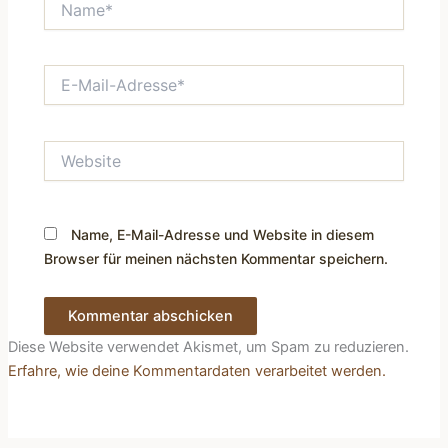
E-
Mail-
Adresse*
Website
Name, E-Mail-Adresse und Website in diesem
Browser für meinen nächsten Kommentar speichern.
Diese Website verwendet Akismet, um Spam zu reduzieren.
Erfahre, wie deine Kommentardaten verarbeitet werden.