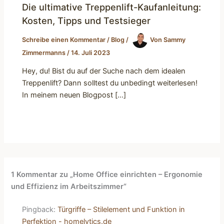
Die ultimative Treppenlift-Kaufanleitung:
Kosten, Tipps und Testsieger
Schreibe einen Kommentar
/
Blog
/
Von
Sammy
Zimmermanns
/
14. Juli 2023
Hey, du! Bist du auf der Suche nach dem idealen
Treppenlift? Dann solltest du unbedingt weiterlesen!
In meinem neuen Blogpost […]
1 Kommentar zu „Home Office einrichten – Ergonomie
und Effizienz im Arbeitszimmer“
Pingback:
Türgriffe – Stilelement und Funktion in
Perfektion - homelytics.de