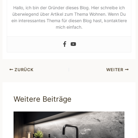
Hallo, ich bin der Gründer dieses Blog. Hier schreibe ich
überwiegend über Artikel zum Thema Wohnen. Wenn Du
ein interessantes Thema für diesen Blog hast, kontaktiere
mich einfach.
ZURÜCK
WEITER
Weitere Beiträge