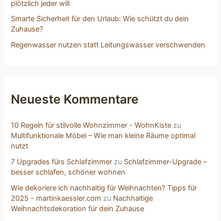
plötzlich jeder will
Smarte Sicherheit für den Urlaub: Wie schützt du dein
Zuhause?
Regenwasser nutzen statt Leitungswasser verschwenden
Neueste Kommentare
10 Regeln für stilvolle Wohnzimmer - WohnKiste
zu
Multifunktionale Möbel – Wie man kleine Räume optimal
nutzt
7 Upgrades fürs Schlafzimmer
zu
Schlafzimmer-Upgrade –
besser schlafen, schöner wohnen
Wie dekoriere ich nachhaltig für Weihnachten? Tipps für
2025 - martinkaessler.com
zu
Nachhaltige
Weihnachtsdekoration für dein Zuhause