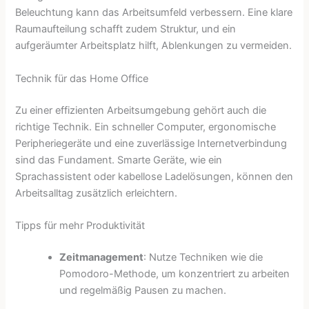
Beleuchtung kann das Arbeitsumfeld verbessern. Eine klare
Raumaufteilung schafft zudem Struktur, und ein
aufgeräumter Arbeitsplatz hilft, Ablenkungen zu vermeiden.
Technik für das Home Office
Zu einer effizienten Arbeitsumgebung gehört auch die
richtige Technik. Ein schneller Computer, ergonomische
Peripheriegeräte und eine zuverlässige Internetverbindung
sind das Fundament. Smarte Geräte, wie ein
Sprachassistent oder kabellose Ladelösungen, können den
Arbeitsalltag zusätzlich erleichtern.
Tipps für mehr Produktivität
Zeitmanagement
: Nutze Techniken wie die
Pomodoro-Methode, um konzentriert zu arbeiten
und regelmäßig Pausen zu machen.