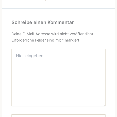
Schreibe einen Kommentar
Deine E-Mail-Adresse wird nicht veröffentlicht.
Erforderliche Felder sind mit
*
markiert
Hier
eingeben…
Name*