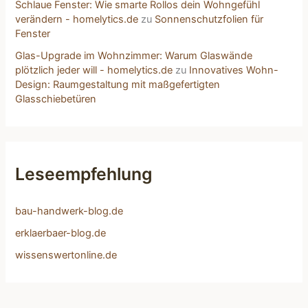
Schlaue Fenster: Wie smarte Rollos dein Wohngefühl
verändern - homelytics.de
zu
Sonnenschutzfolien für
Fenster
Glas-Upgrade im Wohnzimmer: Warum Glaswände
plötzlich jeder will - homelytics.de
zu
Innovatives Wohn-
Design: Raumgestaltung mit maßgefertigten
Glasschiebetüren
Leseempfehlung
bau-handwerk-blog.de
erklaerbaer-blog.de
wissenswertonline.de