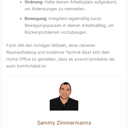
Ordnung
: Halte deinen Arbeitsplatz aufgeräumt,
um Ablenkungen zu vermeiden.
Bewegung
: Integriere regelmäßig kurze
Bewegungspausen in deinen Arbeitsalltag, um
Rückenproblemen vorzubeugen.
Fazit: Mit den richtigen Möbeln, einer cleveren
Raumaufteilung und moderner Technik lässt sich dein
Home Office so gestalten, dass es sowohl produktiv als
auch komfortabel ist.
Sammy Zimmermanns