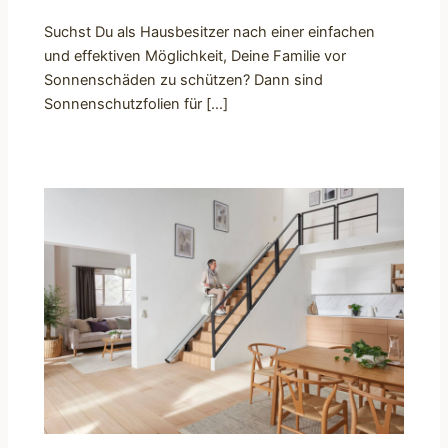
Suchst Du als Hausbesitzer nach einer einfachen
und effektiven Möglichkeit, Deine Familie vor
Sonnenschäden zu schützen? Dann sind
Sonnenschutzfolien für […]