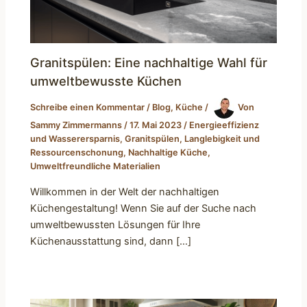
Granitspülen: Eine nachhaltige Wahl für
umweltbewusste Küchen
Schreibe einen Kommentar
/
Blog
,
Küche
/
Von
Sammy Zimmermanns
/
17. Mai 2023
/
Energieeffizienz
und Wasserersparnis
,
Granitspülen
,
Langlebigkeit und
Ressourcenschonung
,
Nachhaltige Küche
,
Umweltfreundliche Materialien
Willkommen in der Welt der nachhaltigen
Küchengestaltung! Wenn Sie auf der Suche nach
umweltbewussten Lösungen für Ihre
Küchenausstattung sind, dann […]