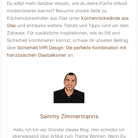
Du willst mehr darüber wissen, wie du deine Küche stilvoll
modernisieren kannst? Besuche unsere Seite zu
Küchenrückwänden aus Glas unter
Küchenrückwände aus
Glas
und entdecke weitere Trends und Tipps rund um dein
Zuhause. Für zusätzliche Inspirationen, wie du Stil und
Sicherheit kombinieren kannst, schaue dir unseren Beitrag
über
Sicherheit trifft Design: Die perfekte Kombination mit
französischen Glasbalkonen
an.
Sammy Zimmermanns
Hallo, ich bin der Gründer dieses Blog. Hier schreibe ich
überwiegend über Artikel zum Thema Wohnen. Wenn Du