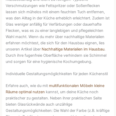
Verschmutzungen wie Fettspritzer oder Soßenflecken
lassen sich mühelos mit einem feuchten Tuch entfernen,
was den Alltag in der Küche erheblich erleichtert. Zudem ist
Glas weniger anfällig für Verfärbungen oder dauerhafte
Flecken, was es zu einer langlebigen und pflegeleichten
Wahl macht. Wenn du mehr über nachhaltige Materialien
erfahren möchtest, die sich für den Hausbau eignen, lies
unseren Artikel über
Nachhaltige Materialien im Hausbau
.
Durch ihre fugenfreie Oberfläche verhindern sie Schimmel
und sorgen für eine hygienische Kochumgebung.
Individuelle Gestaltungsmöglichkeiten für jeden Küchenstil
Erfahre auch, wie du mit
multifunktionalen Möbeln kleine
Räume optimal nutzen
kannst, um deine Küche noch
praktischer zu gestalten. Neben ihrer praktischen Seite
bieten Glasrückwände auch unzählige
Gestaltungsmöglichkeiten: Die Wahl der Farbe (z.B. kräftige