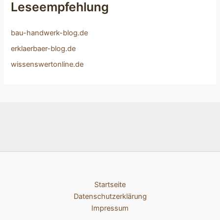
Leseempfehlung
bau-handwerk-blog.de
erklaerbaer-blog.de
wissenswertonline.de
Startseite
Datenschutzerklärung
Impressum