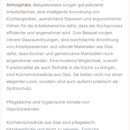
Atmosphäre
. Beispielsweise sorgen gut platzierte
Arbeitsflächen, eine intelligente Anordnung von
Küchengeräten, ausreichend Stauraum und ergonomische
Höhen für die Arbeitsbereiche dafür, dass der Kochprozess
effizienter und angenehmer wird. Zum Beispiel sorgen
clevere Stauraumlösungen, eine durchdachte Anordnung
von Arbeitsbereichen und stilvolle Materialien wie Glas
dafür, dass Kochen und gemeinsame Mahlzeiten noch
angenehmer werden. Eine moderne Möglichkeit, sowohl
Funktionalität als auch Ästhetik in die Küche zu bringen,
sind Küchenrückwände aus Glas. Sie bieten nicht nur einen
eleganten Look, sondern sind auch äußerst praktisch als
Spritzschutz.
Pflegeleichte und hygienische Vorteile von
Glasrückwänden
Küchenrückwände aus Glas sind pflegeleicht,
hitzebeständig und leicht zu reinigen. Typische