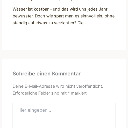
Wasser ist kostbar – und das wird uns jedes Jahr
bewusster. Doch wie spart man es sinnvoll ein, ohne
ständig auf etwas zu verzichten? Die…
Schreibe einen Kommentar
Deine E-Mail-Adresse wird nicht veröffentlicht.
Erforderliche Felder sind mit
*
markiert
Hier
eingeben…