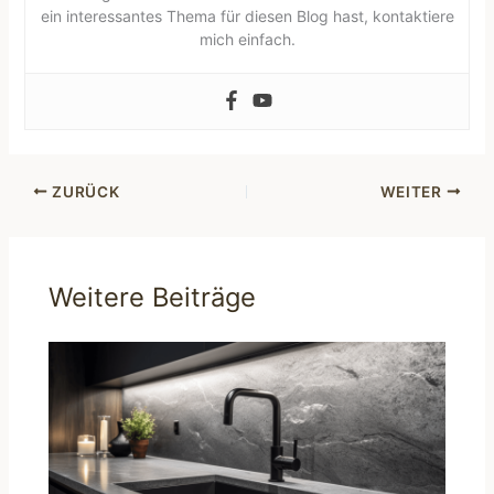
ein interessantes Thema für diesen Blog hast, kontaktiere
mich einfach.
ZURÜCK
WEITER
Weitere Beiträge