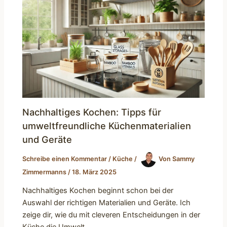
Nachhaltiges Kochen: Tipps für
umweltfreundliche Küchenmaterialien
und Geräte
Schreibe einen Kommentar
/
Küche
/
Von
Sammy
Zimmermanns
/
18. März 2025
Nachhaltiges Kochen beginnt schon bei der
Auswahl der richtigen Materialien und Geräte. Ich
zeige dir, wie du mit cleveren Entscheidungen in der