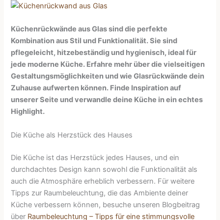
Küchenrückwände aus Glas sind die perfekte
Kombination aus Stil und Funktionalität. Sie sind
pflegeleicht, hitzebeständig und hygienisch, ideal für
jede moderne Küche. Erfahre mehr über die vielseitigen
Gestaltungsmöglichkeiten und wie Glasrückwände dein
Zuhause aufwerten können. Finde Inspiration auf
unserer Seite und verwandle deine Küche in ein echtes
Highlight.
Die Küche als Herzstück des Hauses
Die Küche ist das Herzstück jedes Hauses, und ein
durchdachtes Design kann sowohl die Funktionalität als
auch die Atmosphäre erheblich verbessern. Für weitere
Tipps zur Raumbeleuchtung, die das Ambiente deiner
Küche verbessern können, besuche unseren Blogbeitrag
über
Raumbeleuchtung – Tipps für eine stimmungsvolle