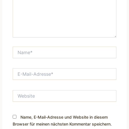
Name*
E-
Mail-
Adresse*
Website
Name, E-Mail-Adresse und Website in diesem
Browser für meinen nächsten Kommentar speichern.